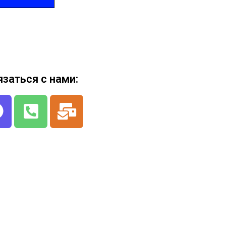
язаться с нами: