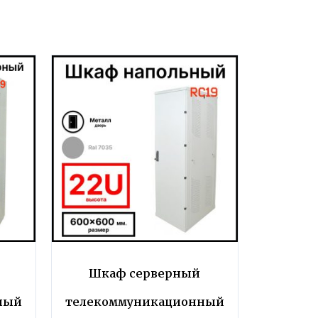
Шкаф серверный
ный
телекоммуникационный