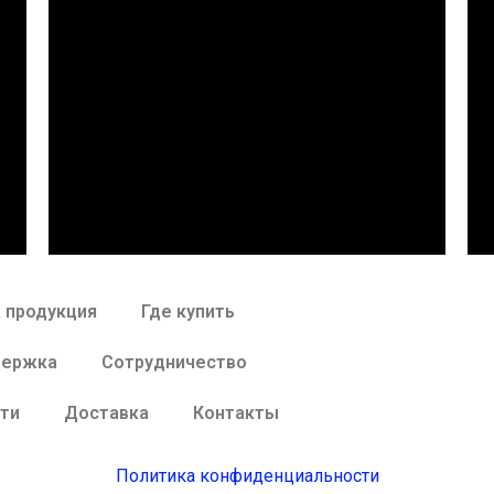
 продукция
Где купить
держка
Сотрудничество
ти
Доставка
Контакты
Политика конфиденциальности