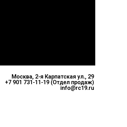
Москва, 2-я Карпатская ул., 29
+7 901 731-11-19 (Отдел продаж)
info@rc19.ru