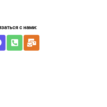
язаться с нами: