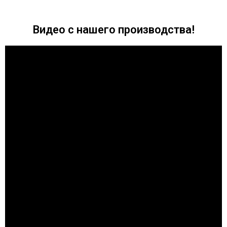
Видео с нашего производства!