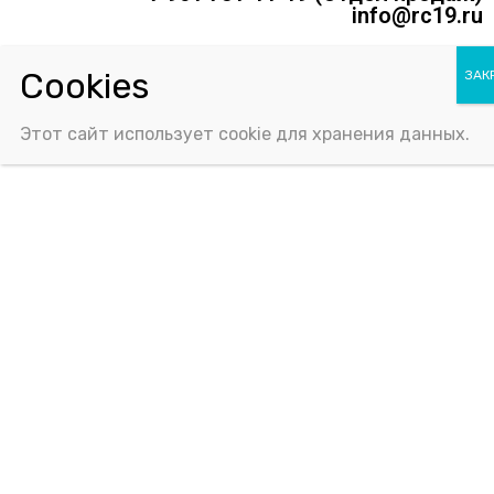
info@rc19.ru
Политика конфиденциальности
Соглашение об использовании Cookie-файлов
Этот сайт использует cookie для хранения данных.