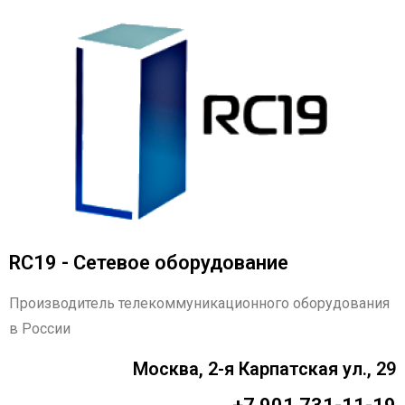
RC19 - Сетевое оборудование
Производитель телекоммуникационного оборудования
в России
Москва, 2-я Карпатская ул., 29