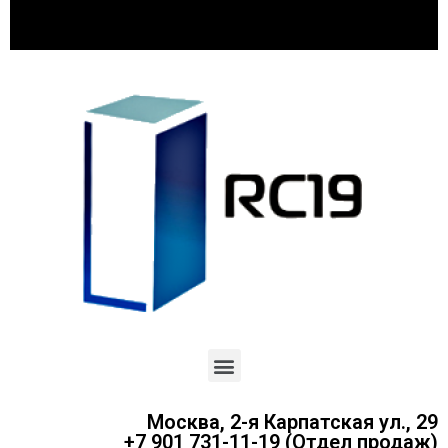
Москва, 2-я Карпатская ул., 29
+7 901 731-11-19 (Отдел продаж)