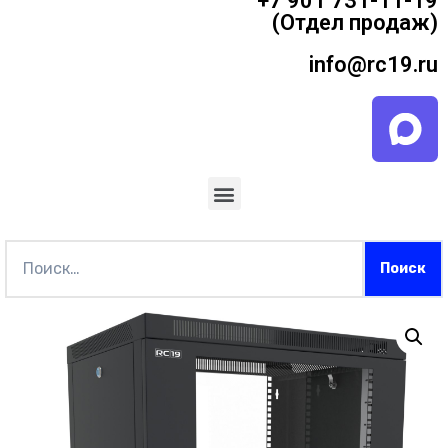
+7 901 731-11-19
(Отдел продаж)
info@rc19.ru