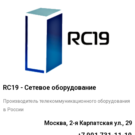
RC19 - Сетевое оборудование
Производитель телекоммуникационного оборудования
в России
Москва, 2-я Карпатская ул., 29