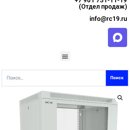
+7 901 731-11-19
(Отдел продаж)
info@rc19.ru