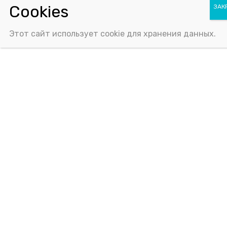
Политика конфиденциальности
Соглашение об использовании Cookie-файлов
Этот сайт использует cookie для хранения данных.