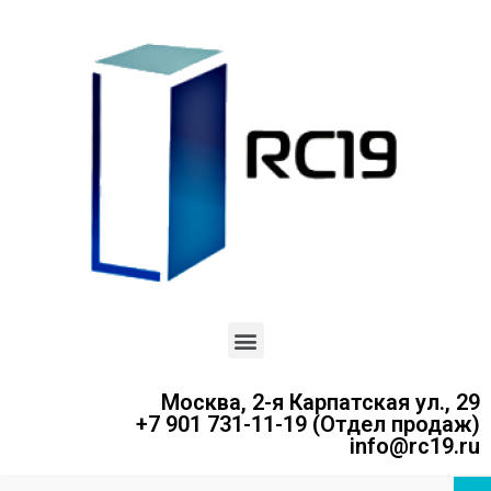
Москва, 2-я Карпатская ул., 29
+7 901 731-11-19 (Отдел продаж)
info@rc19.ru