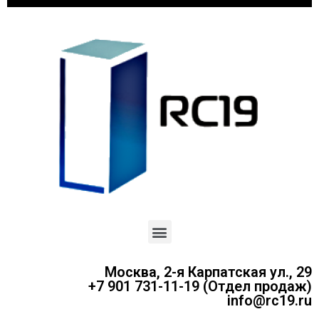
Москва, 2-я Карпатская ул., 29
+7 901 731-11-19 (Отдел продаж)
info@rc19.ru