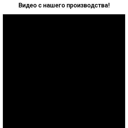
Видео с нашего производства!