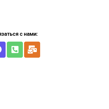
язаться с нами: