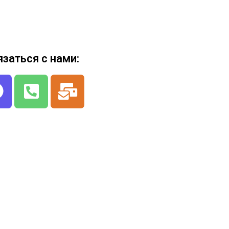
язаться с нами: