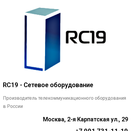
RC19 - Сетевое оборудование
Производитель телекоммуникационного оборудования
в России
Москва, 2-я Карпатская ул., 29