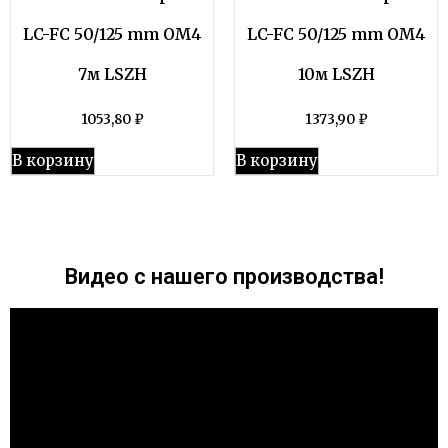
LC-FC 50/125 mm OM4
LC-FC 50/125 mm OM4
7м LSZH
10м LSZH
1053,80
₽
1373,90
₽
В корзину
В корзину
Видео с нашего производства!