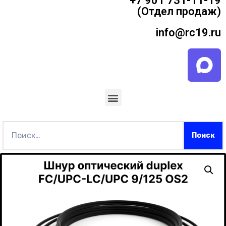
+7 901 731-11-19
(Отдел продаж)
info@rc19.ru