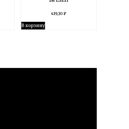
419,10
₽
В корзину