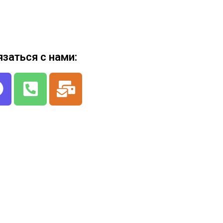
язаться с нами: