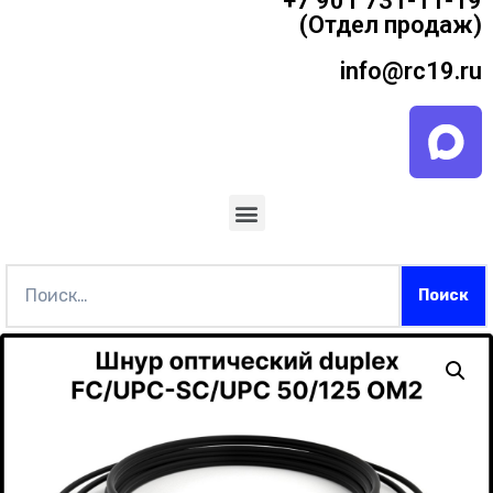
+7 901 731-11-19
(Отдел продаж)
info@rc19.ru