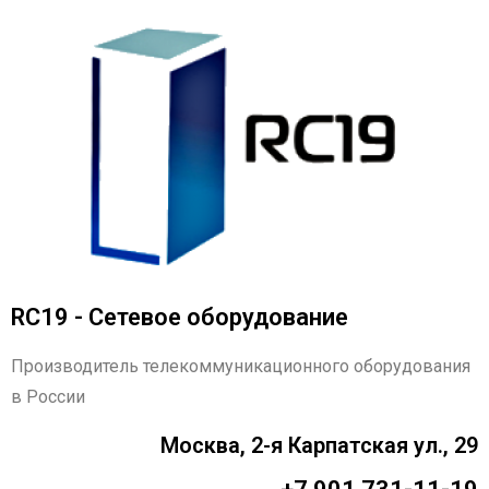
RC19 - Сетевое оборудование
Производитель телекоммуникационного оборудования
в России
Москва, 2-я Карпатская ул., 29