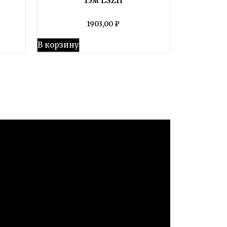
1903,00
₽
В корзину