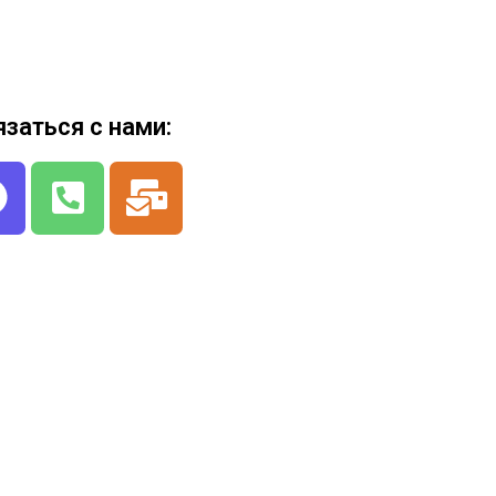
язаться с нами: