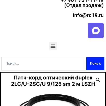
+7 901 731-11-19
(Отдел продаж)
info@rc19.ru