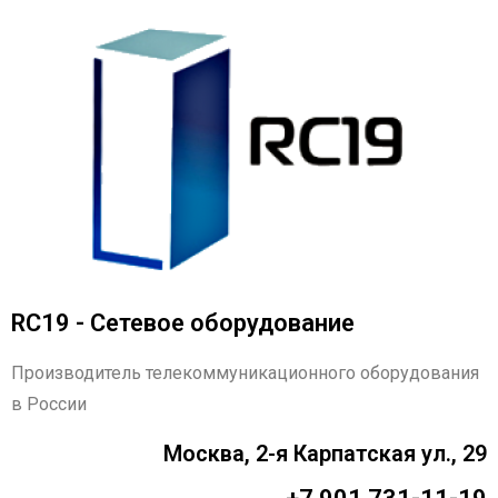
RC19 - Сетевое оборудование
Производитель телекоммуникационного оборудования
в России
Москва, 2-я Карпатская ул., 29