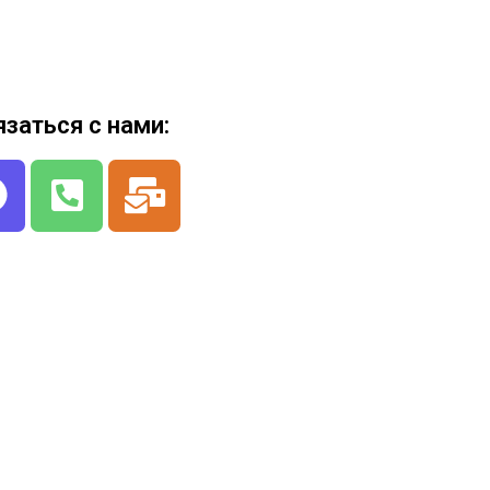
язаться с нами: