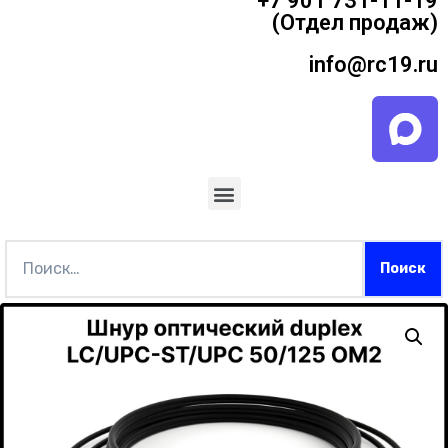
+7 901 731-11-19
(Отдел продаж)
info@rc19.ru