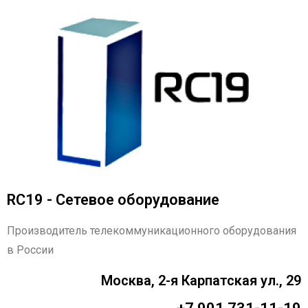
RC19 - Сетевое оборудование
Производитель телекоммуникационного оборудования
в России
Москва, 2-я Карпатская ул., 29