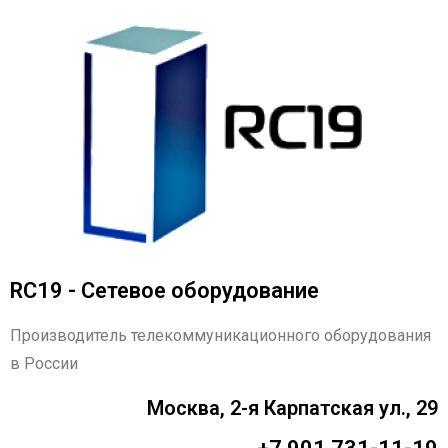
RC19 - Сетевое оборудование
Производитель телекоммуникационного оборудования
в России
Москва, 2-я Карпатская ул., 29