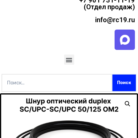
+7 901 731-11-19
(Отдел продаж)
info@rc19.ru