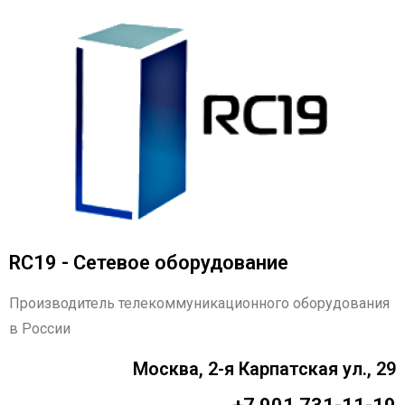
RC19 - Сетевое оборудование
Производитель телекоммуникационного оборудования
в России
Москва, 2-я Карпатская ул., 29