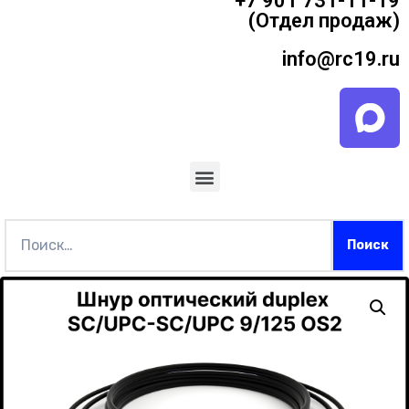
+7 901 731-11-19
(Отдел продаж)
info@rc19.ru