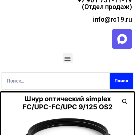
+7 901 731-11-19
(Отдел продаж)
info@rc19.ru