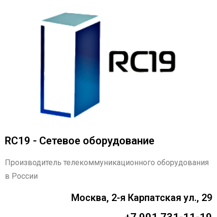
RC19 - Сетевое оборудование
Производитель телекоммуникационного оборудования
в России
Москва, 2-я Карпатская ул., 29