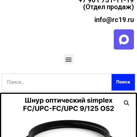
+7 901 731-11-19
(Отдел продаж)
info@rc19.ru