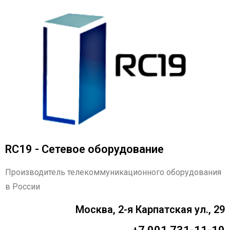
RC19 - Сетевое оборудование
Производитель телекоммуникационного оборудования
в России
Москва, 2-я Карпатская ул., 29