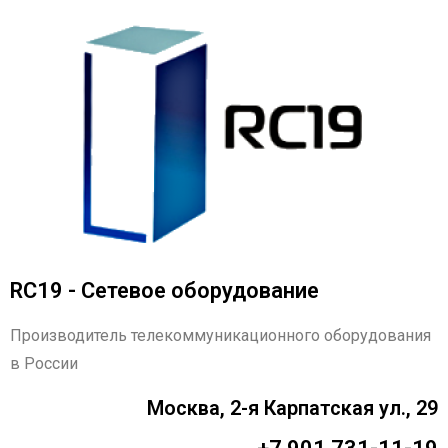
RC19 - Сетевое оборудование
Производитель телекоммуникационного оборудования
в России
Москва, 2-я Карпатская ул., 29