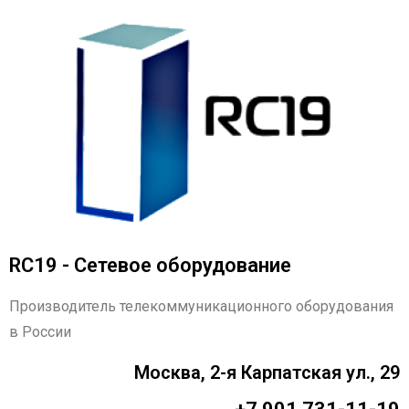
RC19 - Сетевое оборудование
Производитель телекоммуникационного оборудования
в России
Москва, 2-я Карпатская ул., 29