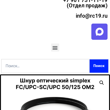
+7 901 731-11-19
(Отдел продаж)
info@rc19.ru