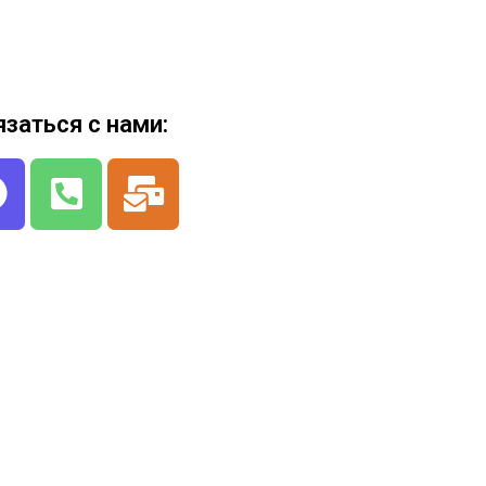
язаться с нами: