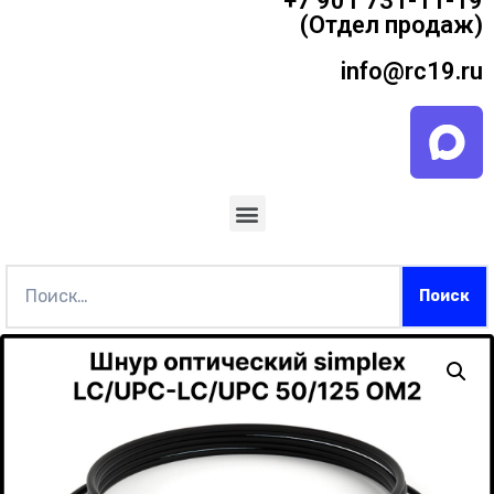
+7 901 731-11-19
(Отдел продаж)
info@rc19.ru