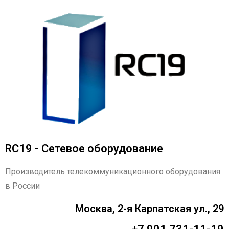
RC19 - Сетевое оборудование
Производитель телекоммуникационного оборудования
в России
Москва, 2-я Карпатская ул., 29