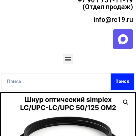
+7 901 731-11-19
(Отдел продаж)
info@rc19.ru