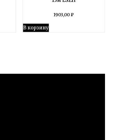
1903,00
₽
В корзину