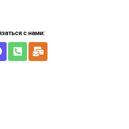
язаться с нами: