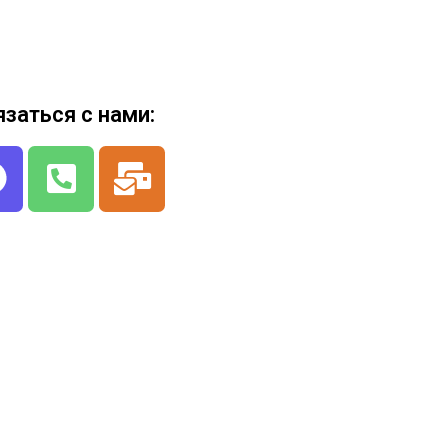
язаться с нами: