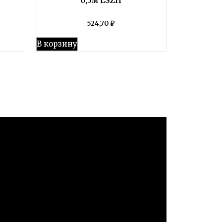
524,70
₽
В корзину