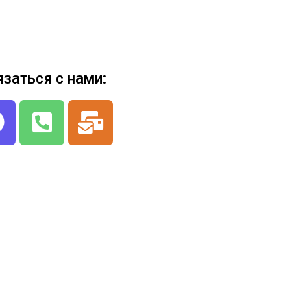
язаться с нами: