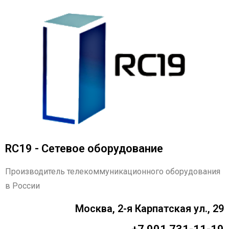
RC19 - Сетевое оборудование
Производитель телекоммуникационного оборудования
в России
Москва, 2-я Карпатская ул., 29