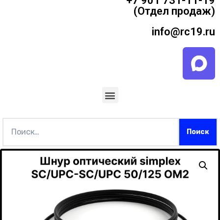
+7 901 731-11-19
(Отдел продаж)
info@rc19.ru