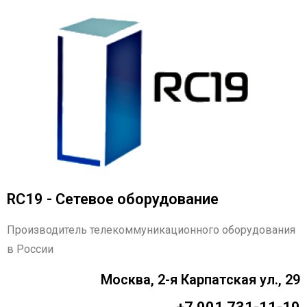
RC19 - Сетевое оборудование
Производитель телекоммуникационного оборудования
в России
Москва, 2-я Карпатская ул., 29