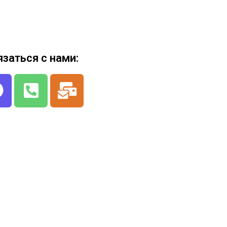
язаться с нами: