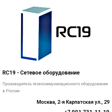
RC19 - Сетевое оборудование
Производитель телекоммуникационного оборудования
в России
Москва, 2-я Карпатская ул., 29