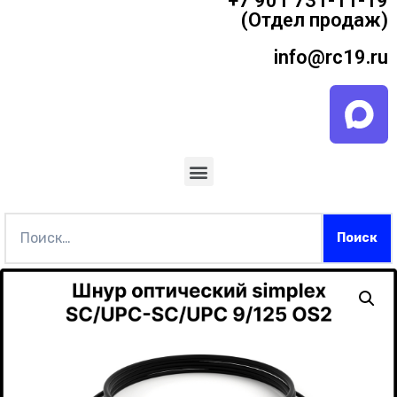
+7 901 731-11-19
(Отдел продаж)
info@rc19.ru