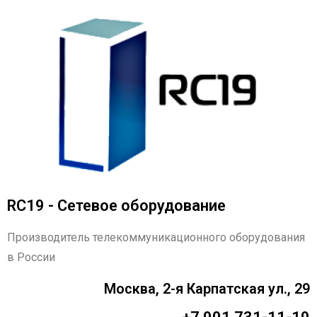
RC19 - Сетевое оборудование
Производитель телекоммуникационного оборудования
в России
Москва, 2-я Карпатская ул., 29