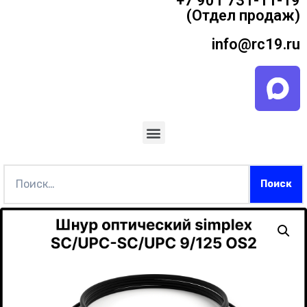
+7 901 731-11-19
(Отдел продаж)
info@rc19.ru