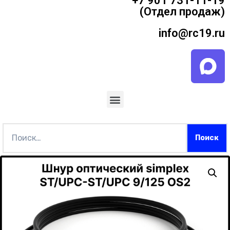
+7 901 731-11-19
(Отдел продаж)
info@rc19.ru