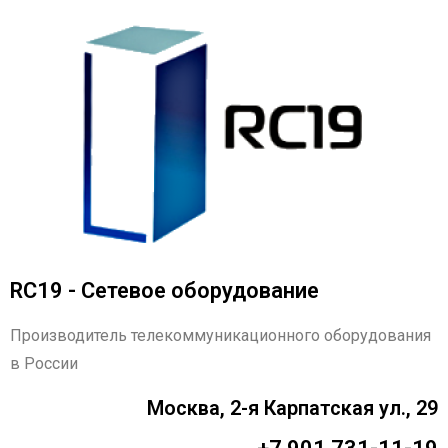
RC19 - Сетевое оборудование
Производитель телекоммуникационного оборудования
в России
Москва, 2-я Карпатская ул., 29