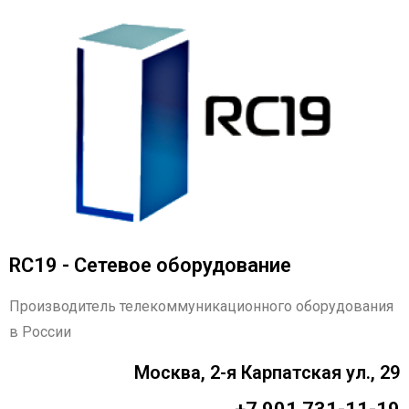
RC19 - Сетевое оборудование
Производитель телекоммуникационного оборудования
в России
Москва, 2-я Карпатская ул., 29