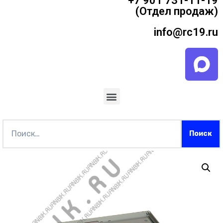
+7 901 731-11-19
(Отдел продаж)
info@rc19.ru