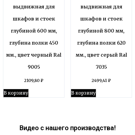
выдвижная для
выдвижная для
шкафов и стоек
шкафов и стоек
глубиной 600 мм,
глубиной 800 мм,
глубина полки 450
глубина полки 620
мм., цвет черный Ral
мм., цвет серый Ral
9005
7035
2109,80
₽
2499,41
₽
В корзину
В корзину
Видео с нашего производства!