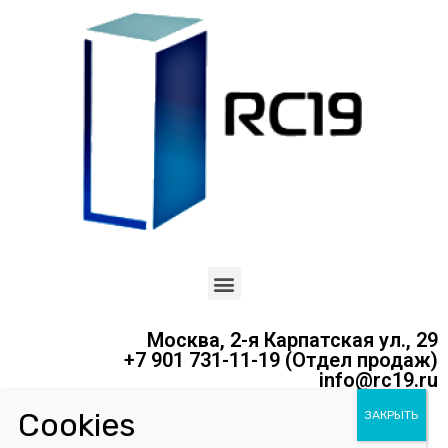
Москва, 2-я Карпатская ул., 29
+7 901 731-11-19 (Отдел продаж)
info@rc19.ru
Политика конфиденциальности