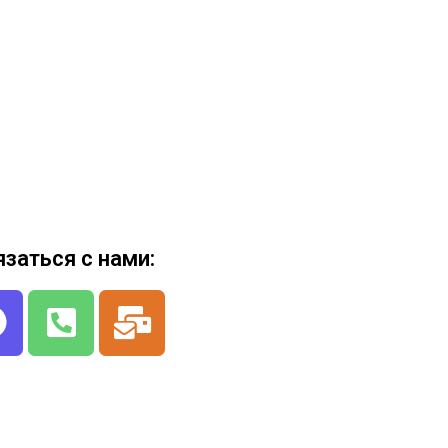
язаться с нами: