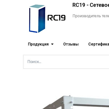
RC19 - Сетево
Производитель тел
Продукция
Отзывы
Сертифик