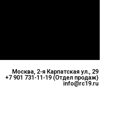
Москва, 2-я Карпатская ул., 29
+7 901 731-11-19 (Отдел продаж)
info@rc19.ru