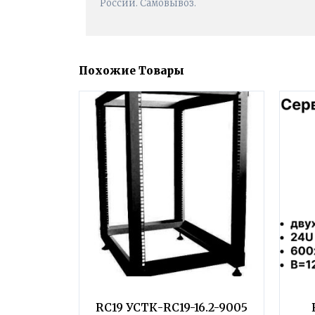
России. Самовывоз.
Похожие Товары
RC19 УСТК-RC19-16.2-9005