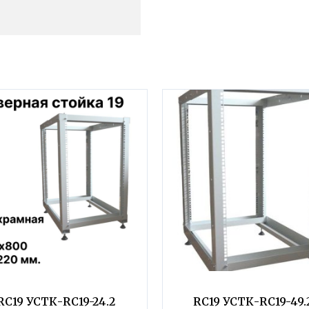
RC19 УСТК-RC19-24.2
RC19 УСТК-RC19-49.