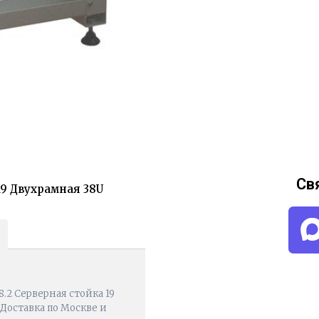
Св
19 Двухрамная 38U
.2 Серверная стойка 19
 Доставка по Москве и