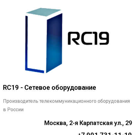
RC19 - Сетевое оборудование
Производитель телекоммуникационного оборудования
в России
Москва, 2-я Карпатская ул., 29