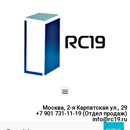
Москва, 2-я Карпатская ул., 29
+7 901 731-11-19 (Отдел продаж)
info@rc19.ru