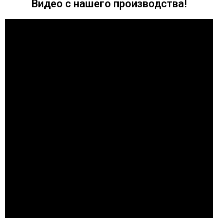
Видео с нашего производства!