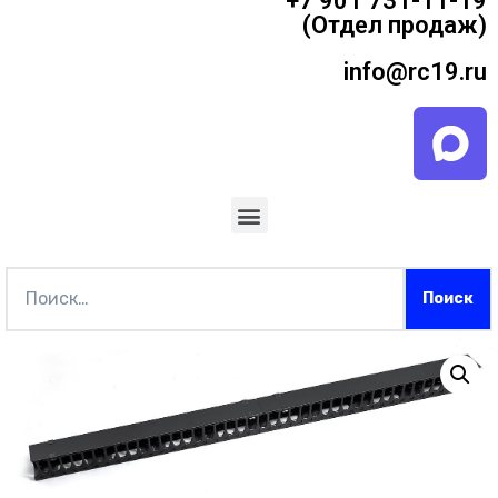
+7 901 731-11-19
(Отдел продаж)
info@rc19.ru