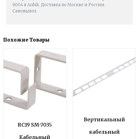
9004 в Anbik. Доставка по Москве и России.
Самовывоз.
Похожие Товары
Вертикальный
RC19 SM-7035
кабельный
Кабельный