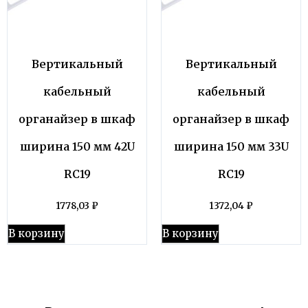
Вертикальный
Вертикальный
кабельный
кабельный
органайзер в шкаф
органайзер в шкаф
ширина 150 мм 42U
ширина 150 мм 33U
RC19
RC19
1778,03
₽
1372,04
₽
В корзину
В корзину