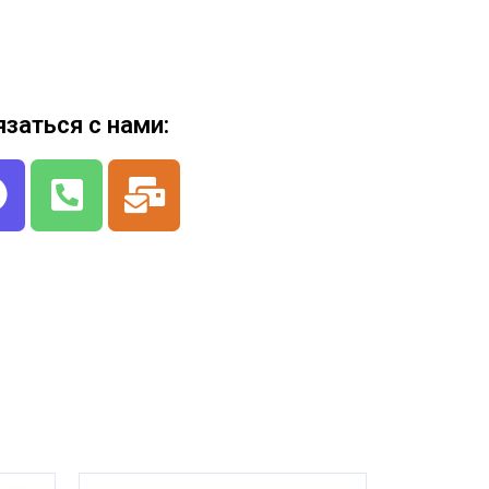
язаться с нами: