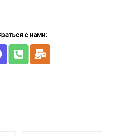
язаться с нами: