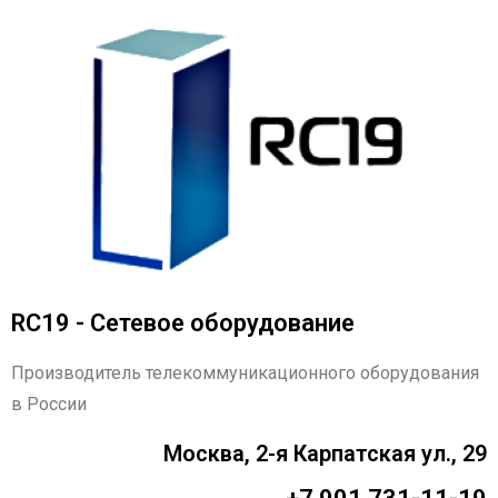
RC19 - Сетевое оборудование
Производитель телекоммуникационного оборудования
в России
Москва, 2-я Карпатская ул., 29