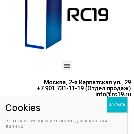
Москва, 2-я Карпатская ул., 29
+7 901 731-11-19 (Отдел продаж)
info@rc19.ru
Политика конфиденциальности
Этот сайт использует cookie для хранения
Соглашение об использовании Cookie-файлов
данных.