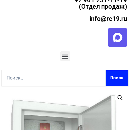
+7 901 731-11-19
(Отдел продаж)
info@rc19.ru