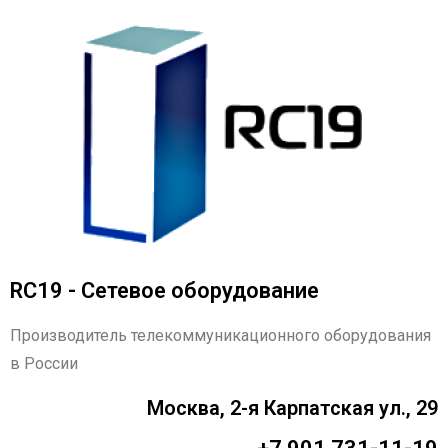
RC19 - Сетевое оборудование
Производитель телекоммуникационного оборудования
в России
Москва, 2-я Карпатская ул., 29