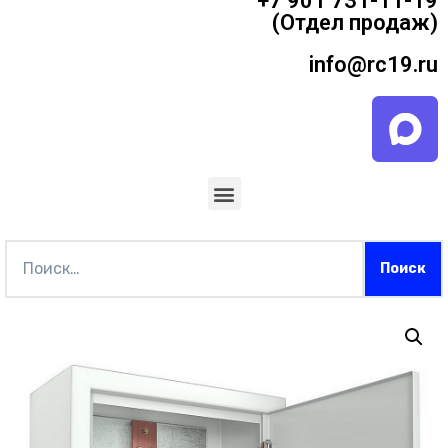
+7 901 731-11-19
(Отдел продаж)
info@rc19.ru