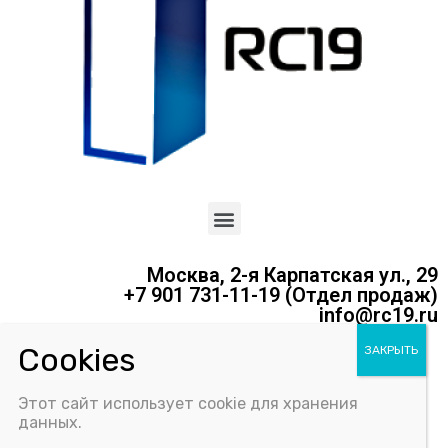
Москва, 2-я Карпатская ул., 29
+7 901 731-11-19 (Отдел продаж)
info@rc19.ru
Политика конфиденциальности
Этот сайт использует cookie для хранения
Соглашение об использовании Cookie-файлов
данных.