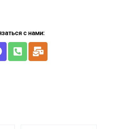
язаться с нами: