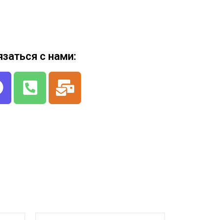
язаться с нами: