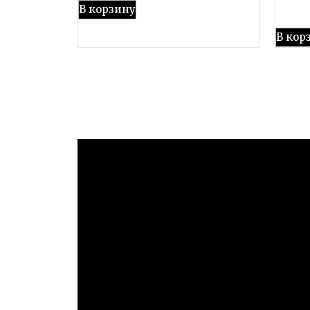
В корзину
В кор