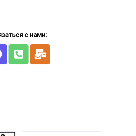
язаться с нами: