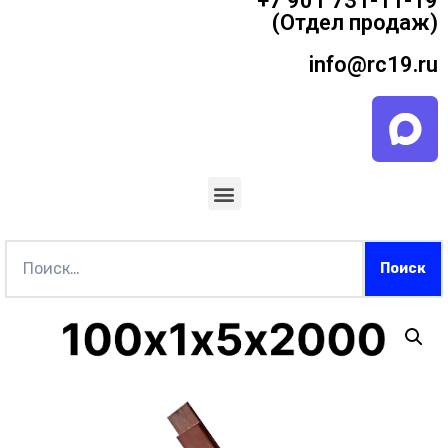
+7 901 731-11-19
(Отдел продаж)
info@rc19.ru