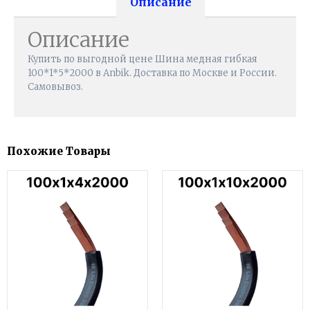
Описание
Описание
Купить по выгодной цене Шина медная гибкая
100*1*5*2000 в Anbik. Доставка по Москве и России.
Самовывоз.
Похожие Товары