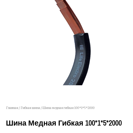
Главная
/
Гибкая шина
/ Шина медная гибкая 100*1*5*2000
Шина Медная Гибкая 100*1*5*2000