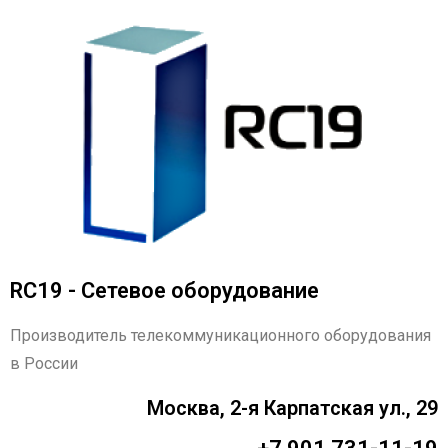
RC19 - Сетевое оборудование
Производитель телекоммуникационного оборудования
в России
Москва, 2-я Карпатская ул., 29