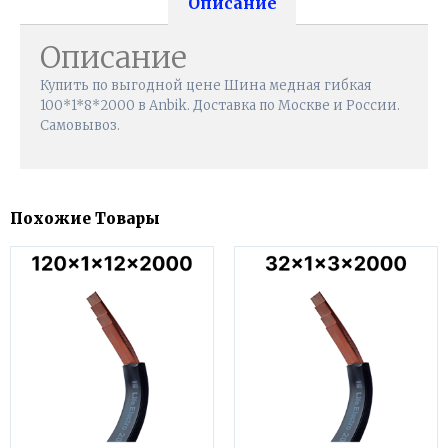
Описание
Описание
Купить по выгодной цене Шина медная гибкая
100*1*8*2000 в Anbik. Доставка по Москве и России.
Самовывоз.
Похожие Товары