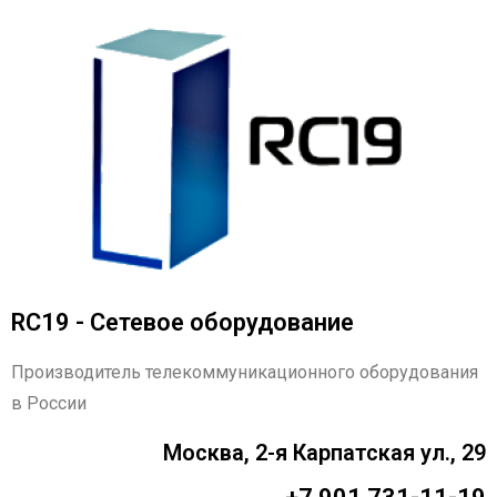
RC19 - Сетевое оборудование
Производитель телекоммуникационного оборудования
в России
Москва, 2-я Карпатская ул., 29