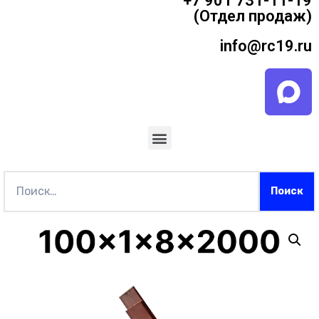
+7 901 731-11-19
(Отдел продаж)
info@rc19.ru