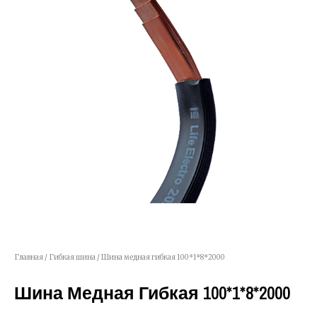
Главная
/
Гибкая шина
/ Шина медная гибкая 100*1*8*2000
Шина Медная Гибкая 100*1*8*2000