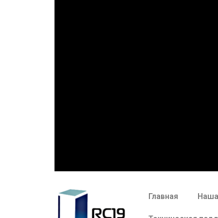
Главная
Наша