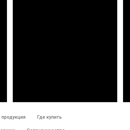
 продукция
Где купить