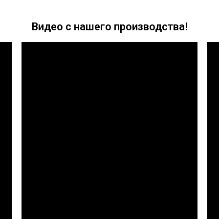
Видео с нашего производства!