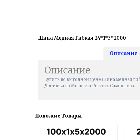
Шина Медная Гибкая 24*1*3*2000
Описание
Описание
Купить по выгодной цене Шина медная гибк
Доставка по Москве и России. Самовывоз.
Похожие Товары