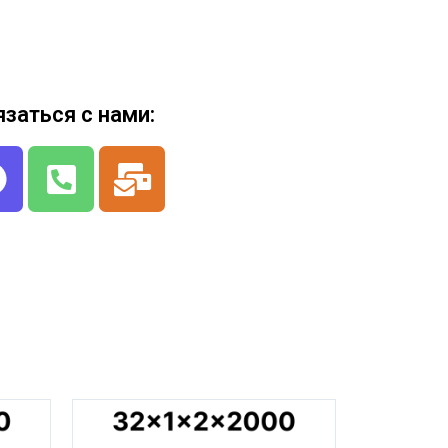
язаться с нами: