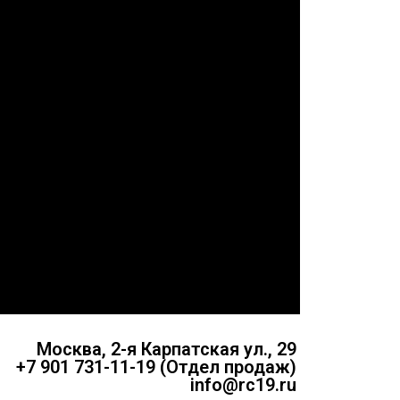
Москва, 2-я Карпатская ул., 29
+7 901 731-11-19 (Отдел продаж)
info@rc19.ru