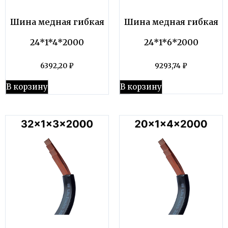
Шина медная гибкая
Шина медная гибкая
24*1*4*2000
24*1*6*2000
6392,20
₽
9293,74
₽
В корзину
В корзину