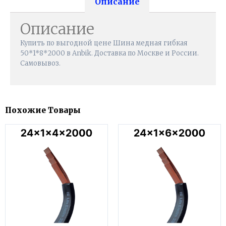
Описание
Описание
Купить по выгодной цене Шина медная гибкая
50*1*8*2000 в Anbik. Доставка по Москве и России.
Самовывоз.
Похожие Товары