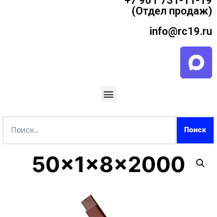
+7 901 731-11-19
(Отдел продаж)
info@rc19.ru