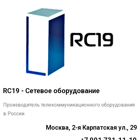
RC19 - Сетевое оборудование
Производитель телекоммуникационного оборудования
в России
Москва, 2-я Карпатская ул., 29