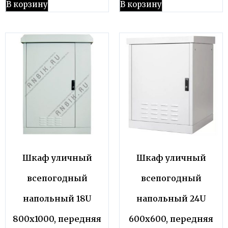
В корзину
В корзину
Шкаф уличный
Шкаф уличный
всепогодный
всепогодный
напольный 18U
напольный 24U
800х1000, передняя
600х600, передняя