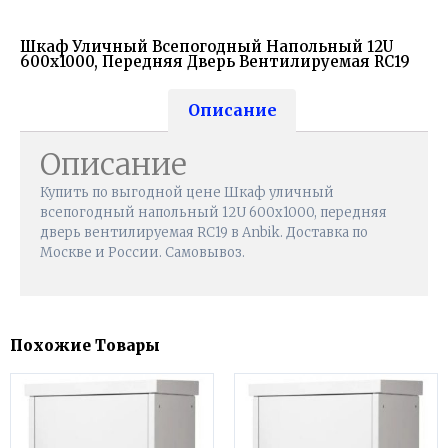
Шкаф Уличный Всепогодный Напольный 12U
600х1000, Передняя Дверь Вентилируемая RC19
Описание
Описание
Купить по выгодной цене Шкаф уличный
всепогодный напольный 12U 600х1000, передняя
дверь вентилируемая RC19 в Anbik. Доставка по
Москве и России. Самовывоз.
Похожие Товары