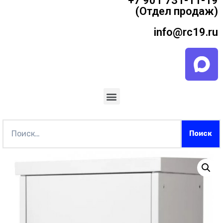
+7 901 731-11-19
(Отдел продаж)
info@rc19.ru