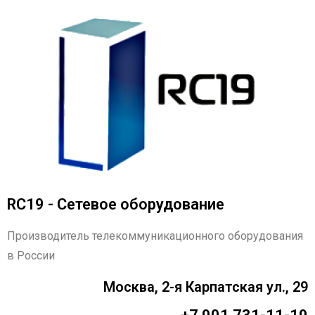
RC19 - Сетевое оборудование
Производитель телекоммуникационного оборудования
в России
Москва, 2-я Карпатская ул., 29