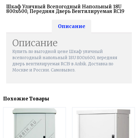
Шкаф Уличный Всепогодный Напольный 18U
800х600, Передняя Дверь Вентилируемая RC19
Описание
Описание
Купить по выгодной цене Шкаф уличный
всепогодный напольный 18U 800х600, передняя
дверь вентилируемая RC19 в Anbik. Доставка по
Москве и России. Самовывоз.
Похожие Товары