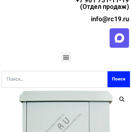
+7 901 731-11-19
(Отдел продаж)
info@rc19.ru