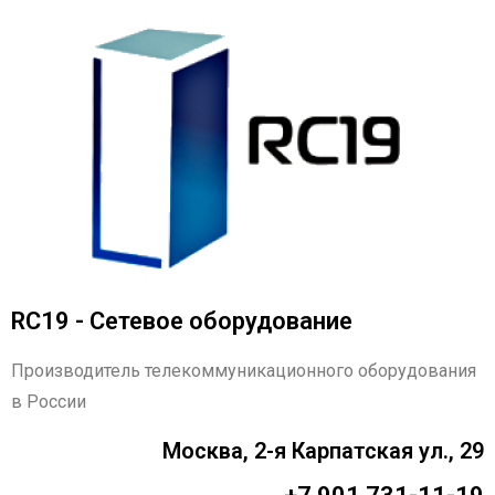
RC19 - Сетевое оборудование
Производитель телекоммуникационного оборудования
в России
Москва, 2-я Карпатская ул., 29