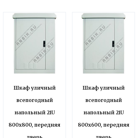
Шкаф уличный
Шкаф уличный
всепогодный
всепогодный
напольный 21U
напольный 21U
800х800, передняя
800х600, передняя
дверь
дверь