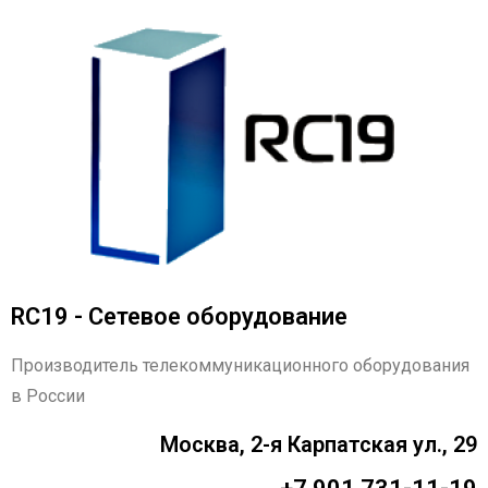
RC19 - Сетевое оборудование
Производитель телекоммуникационного оборудования
в России
Москва, 2-я Карпатская ул., 29