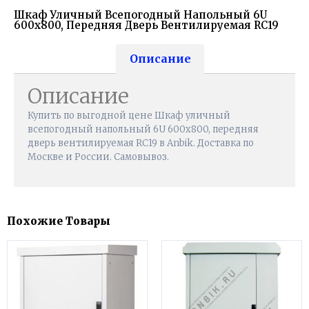
Шкаф Уличный Всепогодный Напольный 6U
600х800, Передняя Дверь Вентилируемая RC19
Описание
Описание
Купить по выгодной цене Шкаф уличный
всепогодный напольный 6U 600х800, передняя
дверь вентилируемая RC19 в Anbik. Доставка по
Москве и России. Самовывоз.
Похожие Товары