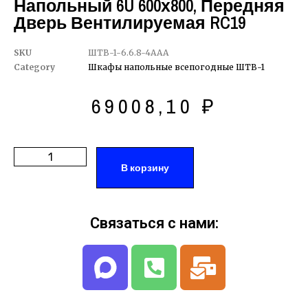
Напольный 6U 600х800, Передняя
Дверь Вентилируемая RC19
SKU
ШТВ-1-6.6.8-4ААА
Category
Шкафы напольные всепогодные ШТВ-1
69008,10
₽
В корзину
Связаться с нами: