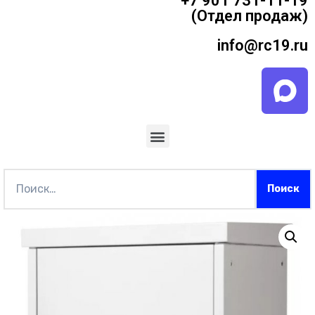
+7 901 731-11-19
(Отдел продаж)
info@rc19.ru