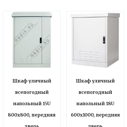
Шкаф уличный
Шкаф уличный
всепогодный
всепогодный
напольный 15U
напольный 18U
800х800, передняя
600х1000, передняя
дверь
дверь