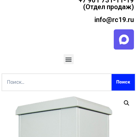
+7 901 731-11-19
(Отдел продаж)
info@rc19.ru