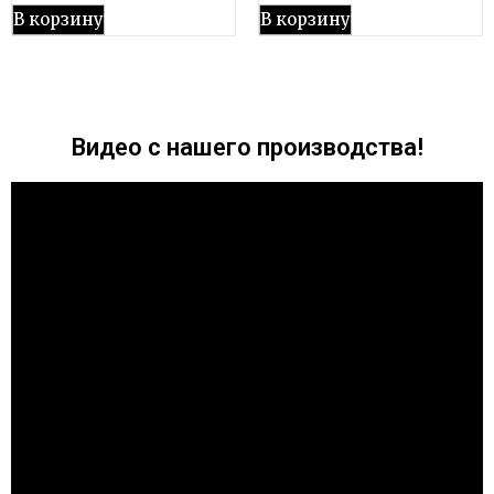
В корзину
В корзину
Видео с нашего производства!