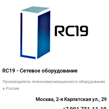
RC19 - Сетевое оборудование
Производитель телекоммуникационного оборудования
в России
Москва, 2-я Карпатская ул., 29