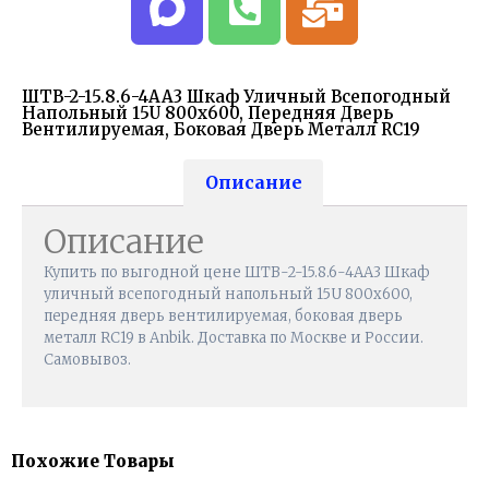
ШТВ-2-15.8.6-4АА3 Шкаф Уличный Всепогодный
Напольный 15U 800х600, Передняя Дверь
Вентилируемая, Боковая Дверь Металл RC19
Описание
Описание
Купить по выгодной цене ШТВ-2-15.8.6-4АА3 Шкаф
уличный всепогодный напольный 15U 800х600,
передняя дверь вентилируемая, боковая дверь
металл RC19 в Anbik. Доставка по Москве и России.
Самовывоз.
Похожие Товары