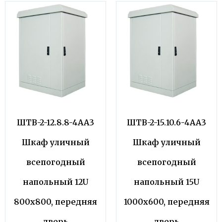
ШТВ-2-12.8.8-4АА3
ШТВ-2-15.10.6-4АА3
Шкаф уличный
Шкаф уличный
всепогодный
всепогодный
напольный 12U
напольный 15U
800х800, передняя
1000х600, передняя
дверь
дверь